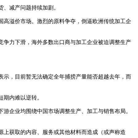
货、减产问题持续加剧。
国高溢价市场。激烈的原料争夺，倒逼欧洲传统加工企
竞争力下滑，海外多数出口商与加工企业被迫调整生产
人表示，目前暂无法确定全年捕捞产量能否超越去年，而
短期内难以逆转。
下游企业均围绕中国市场调整生产、加工与销售布局。
源上获取的内容、服务或其他材料而造成（或声称造