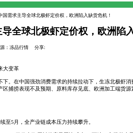
中国需求主导全球北极虾定价权，欧洲陷入缺货危机！
导全球北极虾定价权，欧洲陷入.
9 来源：冻品行情
分享:
来大变革
高不下。在中国强劲消费需求的持续拉动下，生冻北极虾
产区捕捞表现不及预期、原料库存见底、欧洲加工端货源
续至5月，全产业链成本压力持续攀升。