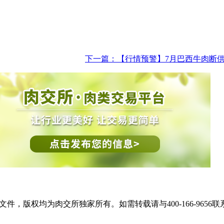
。
下一篇：
【行情预警】7月巴西牛肉断供
件，版权均为肉交所独家所有。如需转载请与400-166-965