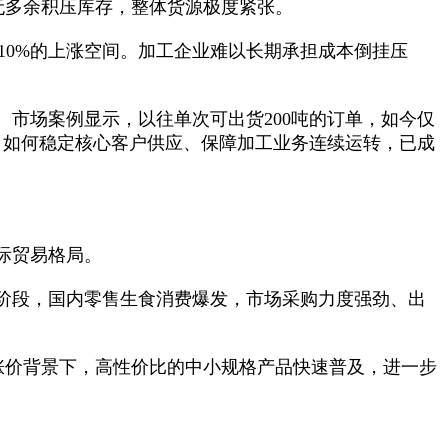
本无多余积压库存，整体货源极度紧张。
10%的上涨空间。加工企业难以长期承担成本倒挂压
市场案例显示，以往单次可出货200吨的订单，如今仅
，如何稳定核心客户供应、保障加工业务连续运转，已成
际贸易格局。
阶段，国内零售生食消费爆发，市场采购力度强劲、出
体涨价背景下，高性价比的中小规格产品快速普及，进一步