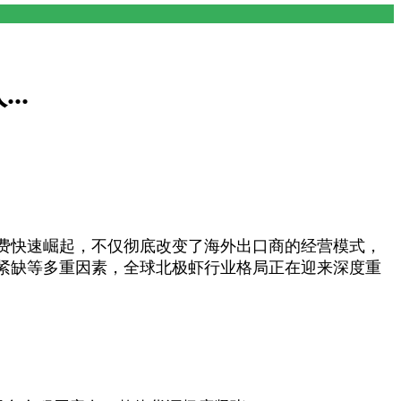
..
消费快速崛起，不仅彻底改变了海外出口商的经营模式，
紧缺等多重因素，全球北极虾行业格局正在迎来深度重