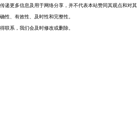
于传递更多信息及用于网络分享，并不代表本站赞同其观点和对
准确性、有效性、及时性和完整性。
取得联系，我们会及时修改或删除。