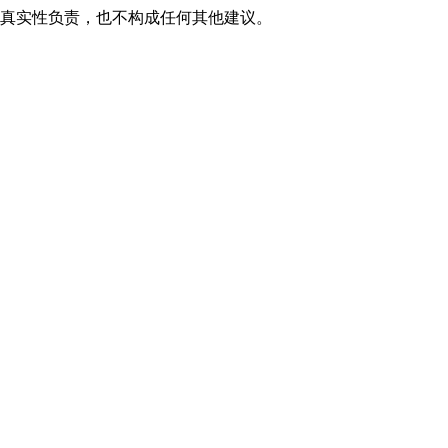
其真实性负责，也不构成任何其他建议。