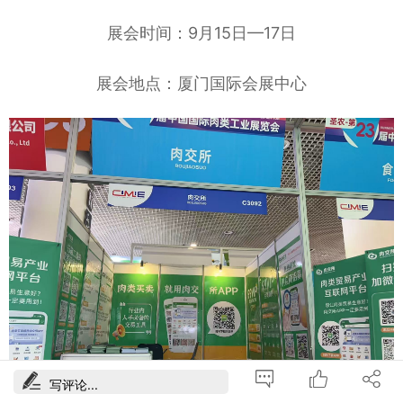
展会时间：9月15日—17日
展会地点：厦门国际会展中心
写评论...