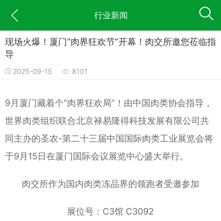
行业新闻
现场火爆！厦门“肉界狂欢节”开幕！肉交所邀您莅临指
导
2025-09-15
8101
9月厦门藏着个“肉界狂欢局”！由中国肉类协会指导，
世界肉类组织联合北京禄易隆得科技发展有限公司共
同主办的圣农-第二十三届中国国际肉类工业展览会将
于9月15日在厦门国际会议展览中心盛大举行。
肉交所作为国内肉类冻品界的领跑者受邀参加
展位号：C3馆 C3092