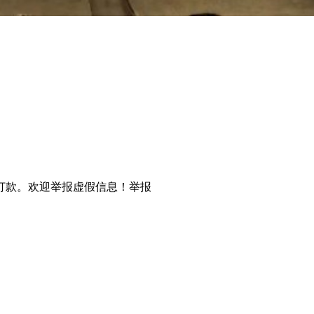
打款。欢迎举报虚假信息！
举报