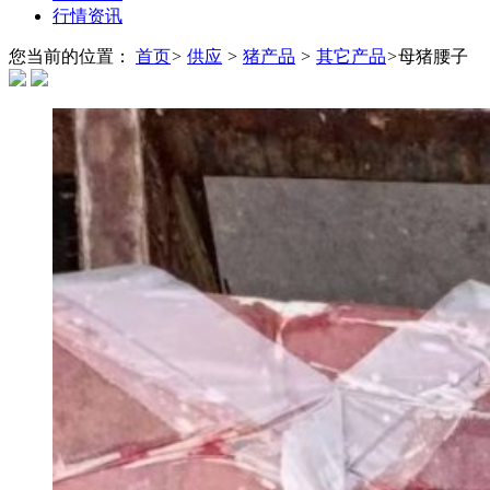
行情资讯
您当前的位置：
首页
>
供应
>
猪产品
>
其它产品
>
母猪腰子