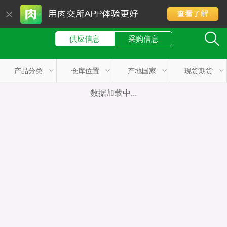
供应信息
采购信息
产品分类
仓库位置
产地国家
现货期货
数据加载中...