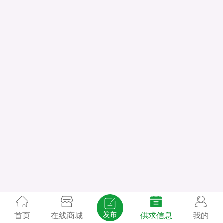
首页
在线商城
供求信息
我的