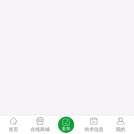
首页
在线商城
供求信息
我的