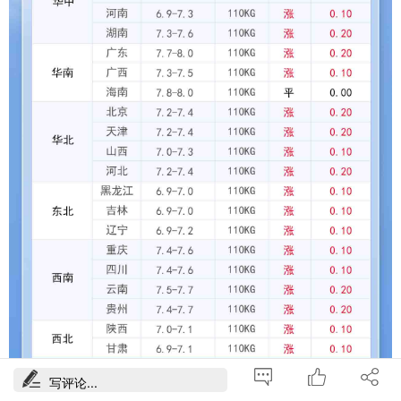
写评论...