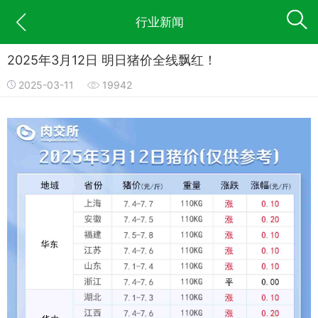
行业新闻
2025年3月12日 明日猪价全线飘红！
2025-03-11
19942