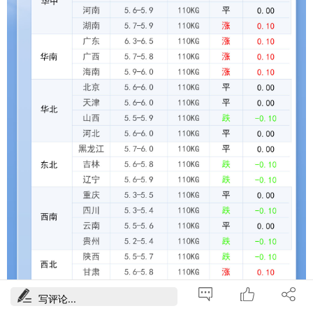
写评论...