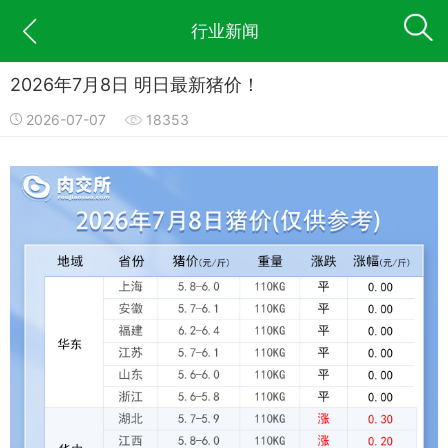
行业新闻
2026年7月8日 明日最新猪价！
2026-07-07
18353