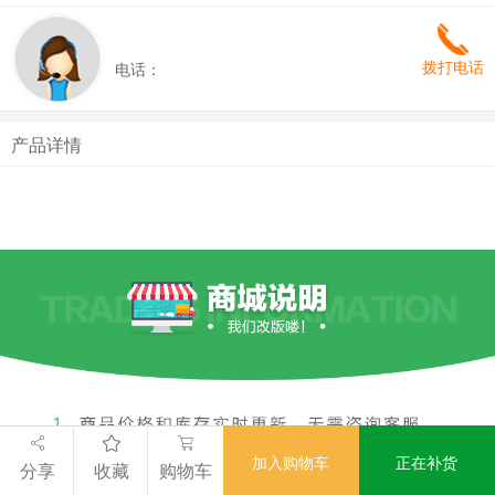
拨打电话
电话：
产品详情
加入购物车
正在补货
分享
收藏
购物车