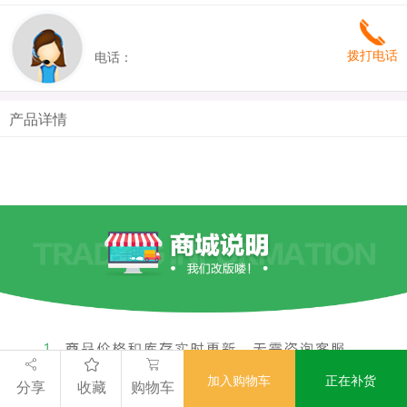
拨打电话
电话：
产品详情
加入购物车
正在补货
分享
收藏
购物车