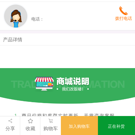
拨打电话
电话：
产品详情
加入购物车
正在补货
分享
收藏
购物车