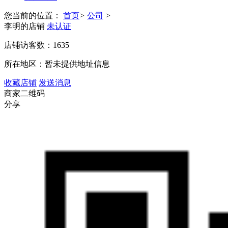
您当前的位置：
首页
>
公司
>
李明的店铺
未认证
店铺访客数：
1635
所在地区：暂未提供地址信息
收藏店铺
发送消息
商家二维码
分享