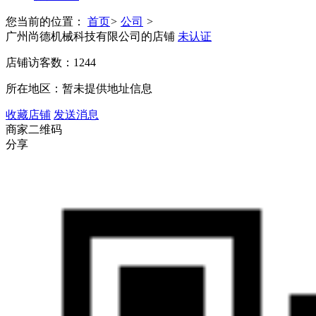
您当前的位置：
首页
>
公司
>
广州尚德机械科技有限公司的店铺
未认证
店铺访客数：
1244
所在地区：暂未提供地址信息
收藏店铺
发送消息
商家二维码
分享