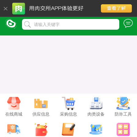
请输入关键字
在线商城
供应信息
采购信息
肉类设备
防诈工具