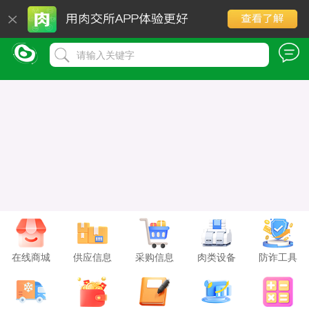
请输入关键字
在线商城
供应信息
采购信息
肉类设备
防诈工具