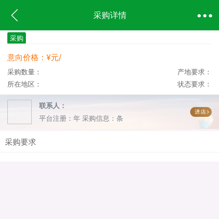
采购详情
采购
意向价格：¥元/
采购数量：
产地要求：
所在地区：
状态要求：
联系人：
平台注册：年
采购信息：条
采购要求