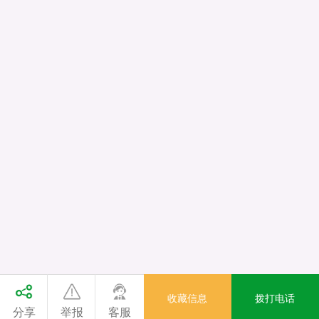
收藏信息
拨打电话
分享
举报
客服