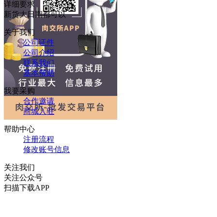
详细要求
新货大日期都可以
关于我们
公司证件
公司介绍
联系我们
基本帮助
我要采购
合作邀请
商城入驻
帮助中心
注册流程
修改账号信息
关注我们
关注公众号
扫描下载APP