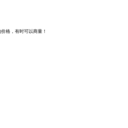
的价格，有时可以商量！