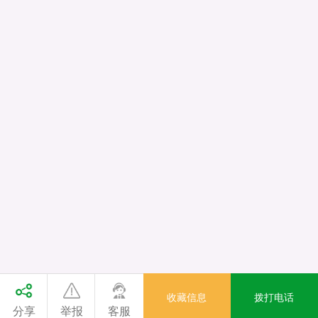
收藏信息
拨打电话
分享
举报
客服