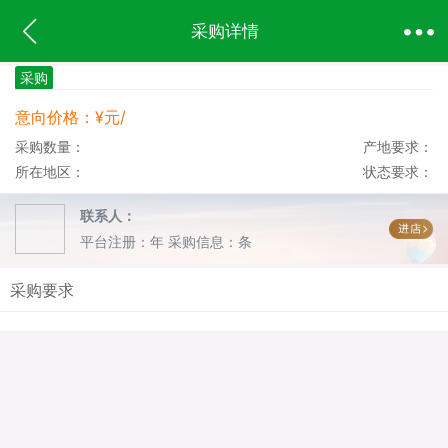
采购详情
采购
意向价格：¥元/
采购数量：
产地要求：
所在地区：
状态要求：
联系人：
平台注册：年
采购信息：条
采购要求