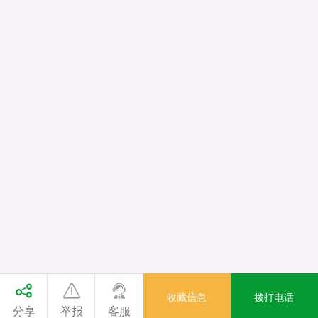
收藏信息
拨打电话
分享
举报
客服