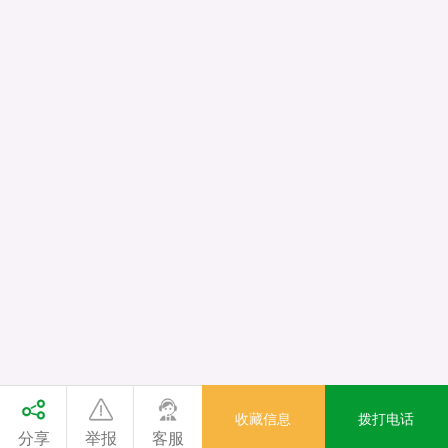
收藏信息
拨打电话
分享
举报
客服