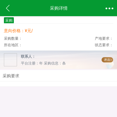
采购详情
采购
意向价格：¥元/
采购数量：
产地要求：
所在地区：
状态要求：
联系人：
平台注册：年
采购信息：条
采购要求