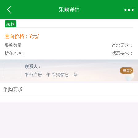
采购详情
采购
意向价格：¥元/
采购数量：
产地要求：
所在地区：
状态要求：
联系人：
平台注册：年
采购信息：条
采购要求