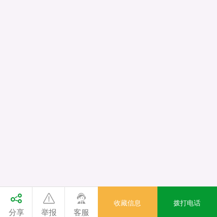
收藏信息
拨打电话
分享
举报
客服