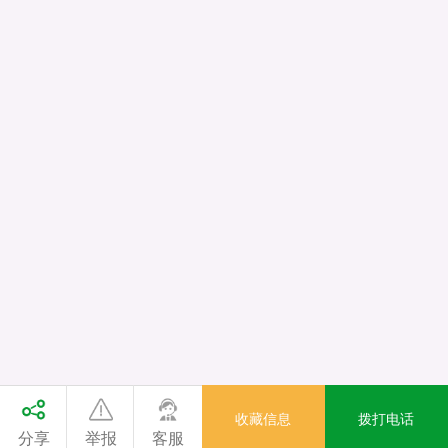
收藏信息
拨打电话
分享
举报
客服