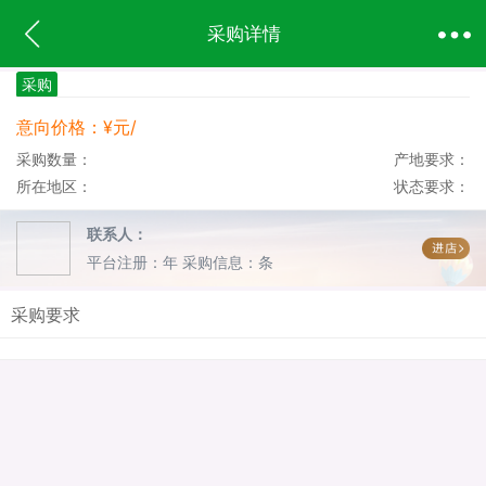
采购详情
采购
意向价格：¥元/
采购数量：
产地要求：
所在地区：
状态要求：
联系人：
平台注册：年
采购信息：条
采购要求